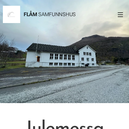
FLÅM
SAMFUNNSHUS